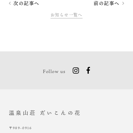
次の記事へ
前の記事へ
お知らせ一覧へ
Follow us
温泉山荘 だいこんの花
〒989-0916