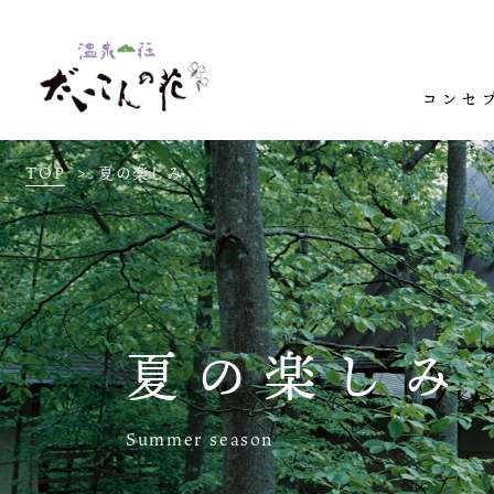
コンセ
TOP
夏の楽しみ
夏の楽しみ
Summer season