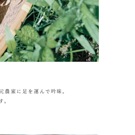
元農家に足を運んで吟味。
す。