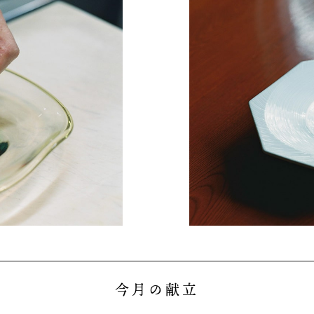
今月の献立