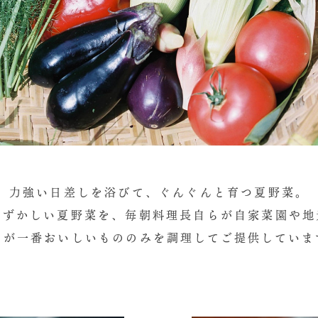
力強い日差しを浴びて、ぐんぐんと育つ夏野菜。
むずかしい夏野菜を、毎朝料理長自らが自家菜園や地
まが一番おいしいもののみを調理してご提供していま