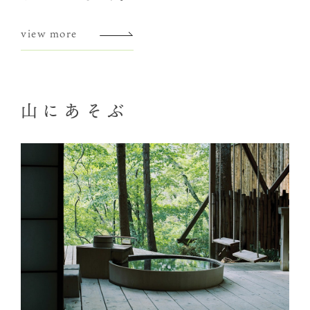
view more
山にあそぶ