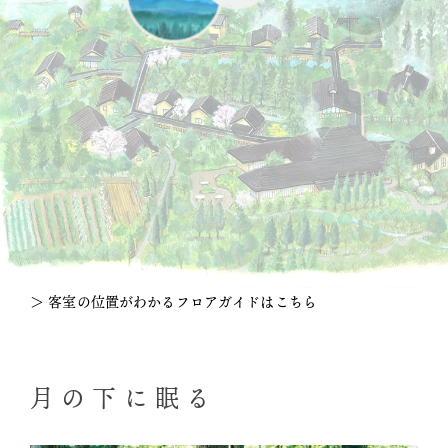
＞ 客室の位置がわかるフロアガイドはこちら
月の下に眠る