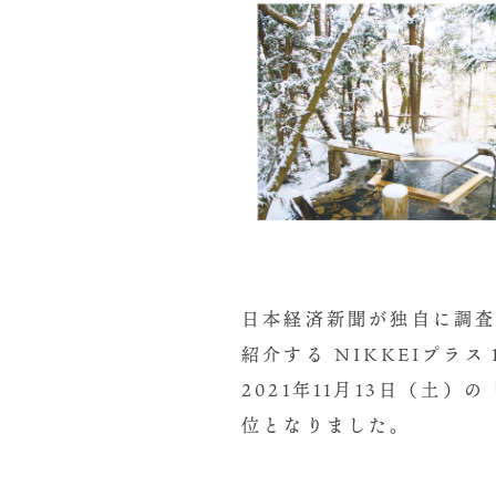
日本経済新聞が独自に調
紹介する NIKKEIプラ
2021年11月13日（
位となりました。