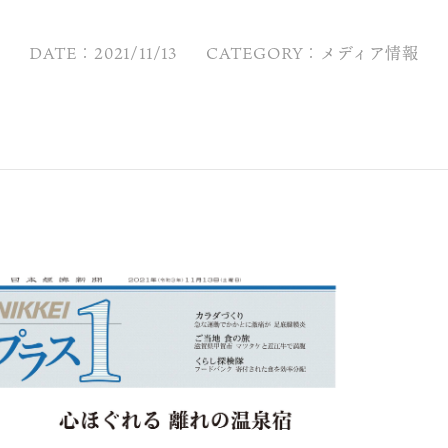
DATE：2021/11/13
CATEGORY：メディア情報