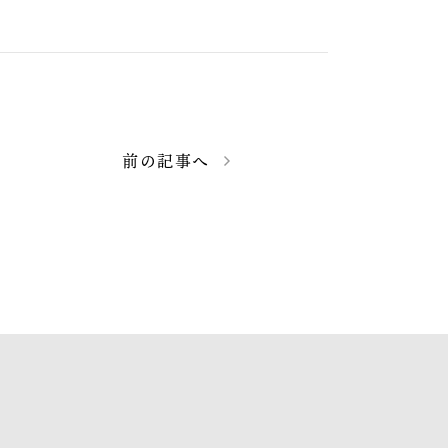
前の記事へ