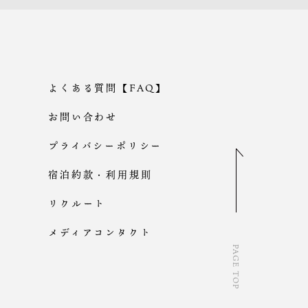
よくある質問【FAQ】
お問い合わせ
プライバシーポリシー
宿泊約款・利用規則
リクルート
メディアコンタクト
PAGE TOP