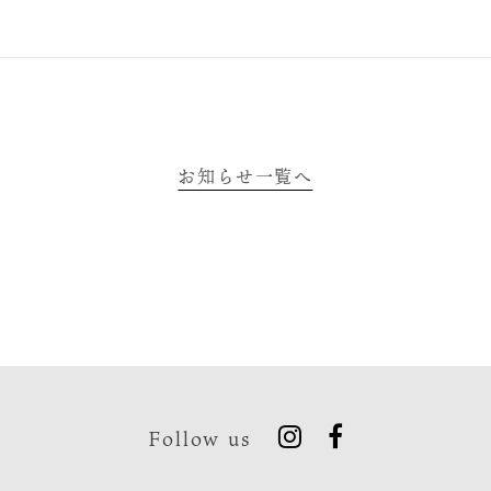
お知らせ一覧へ
Follow us