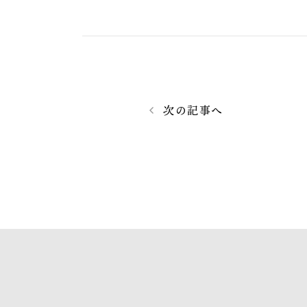
次の記事へ