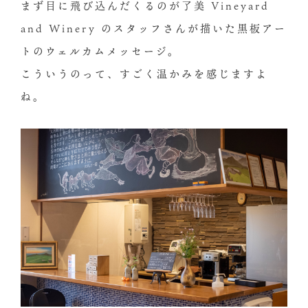
まず目に飛び込んだくるのが了美 Vineyard
and Winery のスタッフさんが描いた黒板アー
トのウェルカムメッセージ。
こういうのって、すごく温かみを感じますよ
ね。