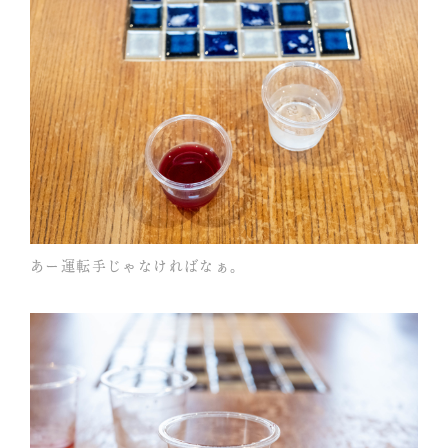
あー運転手じゃなければなぁ。