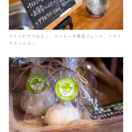
ワインだけではなく、コーヒーや葡萄ジュース、ソフト
クリームも！