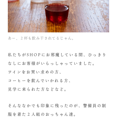
あー、２杯も飲み干されてるじゃん。
私たちがSHOPにお邪魔している間、ひっきり
なしにお客様がいらっしゃっていました。
ワインをお買い求めの方、
コーヒーを飲んでいかれる方、
見学に来られた方などなど。
そんななかでも印象に残ったのが、警備員の制
服を着た２人組のおっちゃん達。