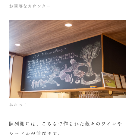
お洒落なカウンター
おおっ！
陳列棚には、こちらで作られた数々のワインや
シードルが並びます。