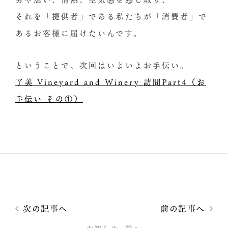
それを「提供者」である私たちが「消費者」で
あるお客様に届けたいんです。
ということで、次回はいよいよお手伝い。
了美 Vineyard and Winery 訪問Part4（お
手伝い その①）
次の記事へ
前の記事へ