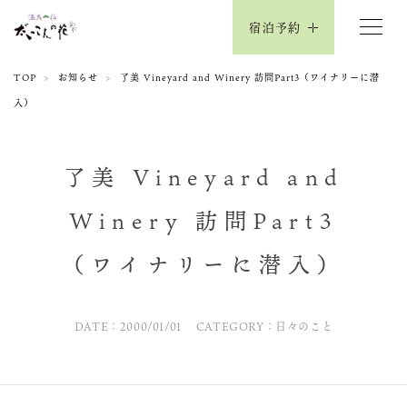
宿泊予約
TOP
お知らせ
了美 Vineyard and Winery 訪問Part3（ワイナリーに潜
入）
了美 Vineyard and
Winery 訪問Part3
（ワイナリーに潜入）
DATE：2000/01/01
CATEGORY：日々のこと