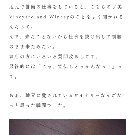
地元で警備の仕事をしていると、こちらの了美
Vineyard and Wineryのことをよく聞かれる
んだって。
んで、来たことないから仕事を抜け出して制服
のまま来たみたい。
お店の方にいろいろ質問攻めしてて、
最終的には「じゃ、宣伝しとっかんなっ！」っ
て。
あぁ、地元に愛されているワイナリーなんだな
っと思った瞬間でした。