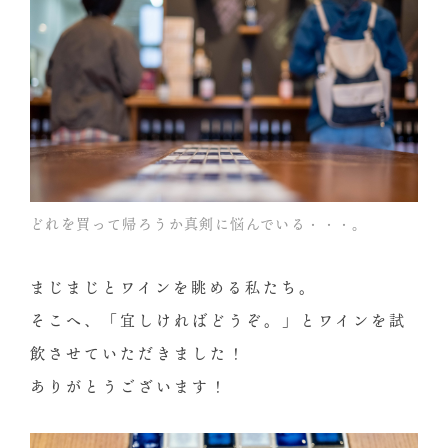
どれを買って帰ろうか真剣に悩んでいる・・・。
まじまじとワインを眺める私たち。
そこへ、「宜しければどうぞ。」とワインを試
飲させていただきました！
ありがとうございます！