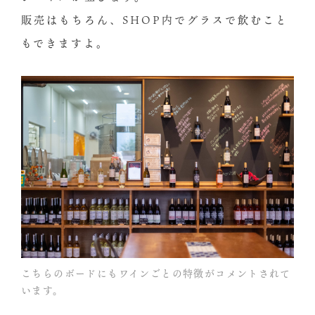
販売はもちろん、SHOP内でグラスで飲むこと
もできますよ。
こちらのボードにもワインごとの特徴がコメントされて
います。