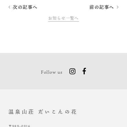
次の記事へ
前の記事へ
お知らせ一覧へ
Follow us
温泉山荘 だいこんの花
〒989-0916