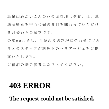
温泉山荘だいこんの花のお料理（夕食）は、地
場産野菜を中心に旬の食材を味わっていただけ
る月替わりの献立です。
公式noteでは、月替わりの料理に合わせてソム
リエのスタッフが料理とのマリアージュをご提
案いたします。
ご宿泊の際の参考になさってください。