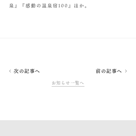
泉』『感動の温泉宿100』ほか。
次の記事へ
前の記事へ
お知らせ一覧へ