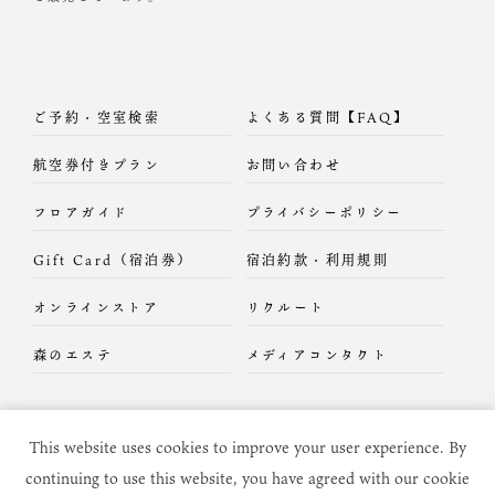
ご予約・空室検索
よくある質問【FAQ】
航空券付きプラン
お問い合わせ
フロアガイド
プライバシーポリシー
Gift Card（宿泊券）
宿泊約款・利用規則
オンラインストア
リクルート
森のエステ
メディアコンタクト
This website uses cookies to improve your user experience. By
continuing to use this website, you have agreed with our cookie