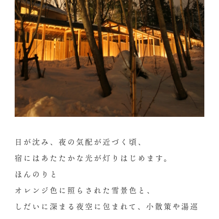
日が沈み、夜の気配が近づく頃、
宿にはあたたかな光が灯りはじめます。
ほんのりと
オレンジ色に照らされた雪景色と、
しだいに深まる夜空に包まれて、小散策や湯巡