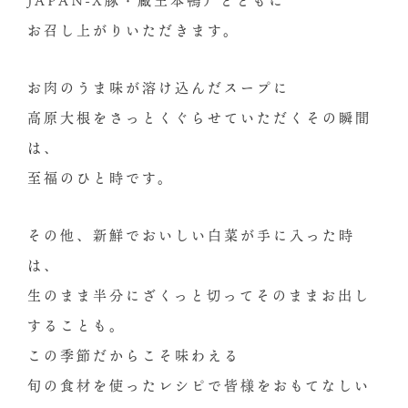
お召し上がりいただきます。
お肉のうま味が溶け込んだスープに
高原大根をさっとくぐらせていただくその瞬間
は、
至福のひと時です。
その他、新鮮でおいしい白菜が手に入った時
は、
生のまま半分にざくっと切ってそのままお出し
することも。
この季節だからこそ味わえる
旬の食材を使ったレシピで皆様をおもてなしい