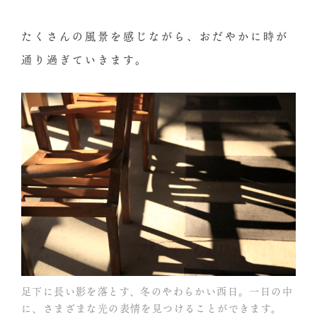
たくさんの風景を感じながら、おだやかに時が
通り過ぎていきます。
足下に長い影を落とす、冬のやわらかい西日。一日の中
に、さまざまな光の表情を見つけることができます。