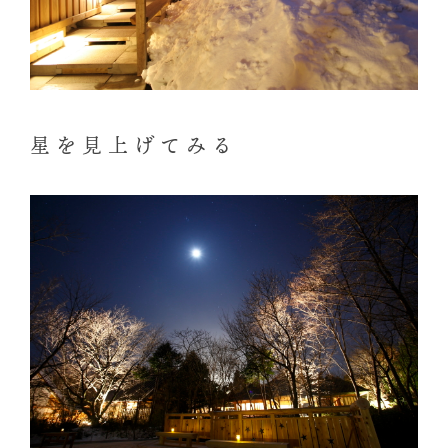
星を見上げてみる