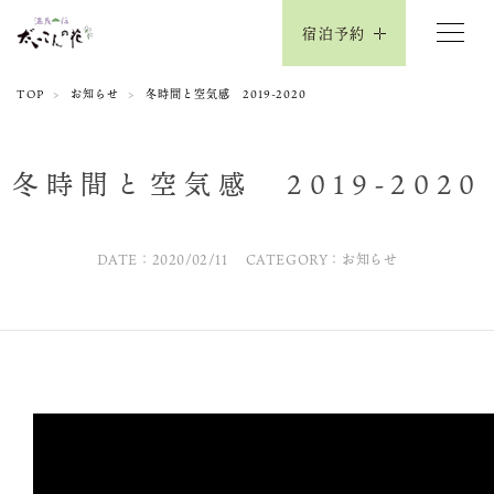
宿泊予約
TOP
お知らせ
冬時間と空気感 2019-2020
冬時間と空気感 2019-2020
DATE：2020/02/11
CATEGORY：お知らせ