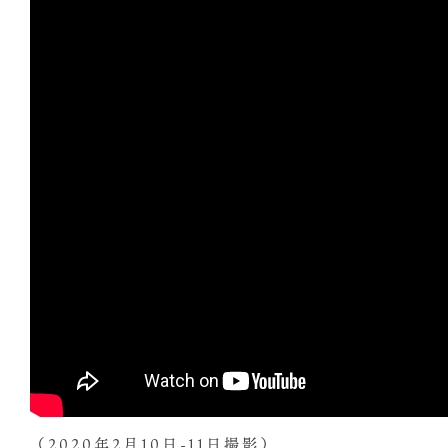
（2020年2月10日-11日撮影）