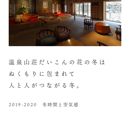
温泉山荘だいこんの花の冬は
ぬくもりに包まれて
人と人がつながる冬。
2019-2020 冬時間と空気感