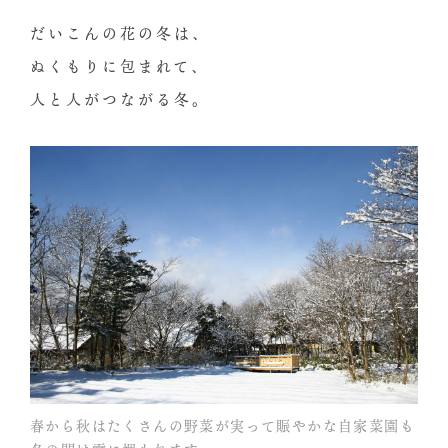
だいこんの花の冬は、
ぬくもりに包まれて、
人と人がつながる冬。
春から秋はたくさんの野菜が実って賑やかな自家菜園も