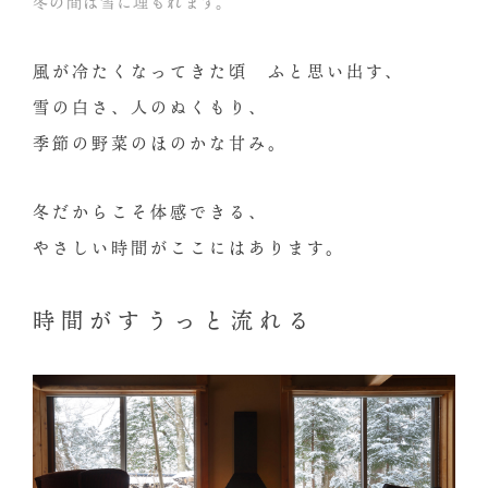
冬の間は雪に埋もれます。
風が冷たくなってきた頃 ふと思い出す、
雪の白さ、人のぬくもり、
季節の野菜のほのかな甘み。
冬だからこそ体感できる、
やさしい時間がここにはあります。
時間がすうっと流れる