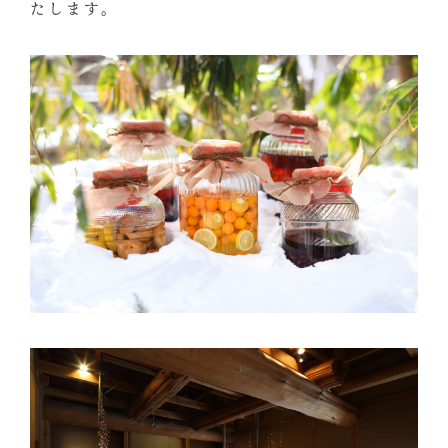
たします。