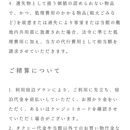
4. 遺失物として扱う価値の認められない物品
で、かつ、処理費用のかかる物品(粗大ごみな
ど)を故意または過失により客室または当館の敷
地内共用部に放置された場合、法令に準じた処
理費用に加え、当方の代行費用として相当額を
請求させていただきます。
ご精算について
1. 利用宿泊プランにより、ご利用に先立ち、宿
泊代金を前払いしていただく、お預かり金をい
ただく、あるいはクレジットカードを確認させ
ていただく場合がございます。
2. タクシー代金や当館以外でのお買い物代金な