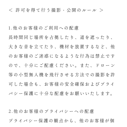
＜ 許可を得て行う撮影・公開のルール ＞
1.他のお客様のご利用への配慮
長時間同じ場所を占拠したり、道を遮ったり、
大きな音を立てたり、機材を放置するなど、他
のお客様のご迷惑になるような行為は禁止です
ので、十分にご配慮ください。また、ドローン
等の小型無人機を飛行させる方法での撮影を許
可した場合も、お客様の安全確保およびプライ
バシー保護に十分な配慮をお願いいたします。
2.他のお客様のプライバシーへの配慮
プライバシー保護の観点から、他のお客様が個