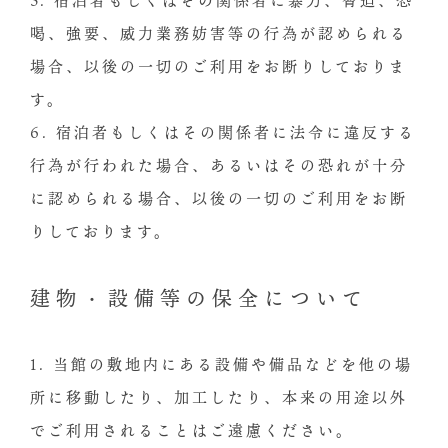
5. 宿泊者もしくはその関係者に暴力、脅迫、恐
喝、強要、威力業務妨害等の行為が認められる
場合、以後の一切のご利用をお断りしておりま
す。
6. 宿泊者もしくはその関係者に法令に違反する
行為が行われた場合、あるいはその恐れが十分
に認められる場合、以後の一切のご利用をお断
りしております。
建物・設備等の保全について
1. 当館の敷地内にある設備や備品などを他の場
所に移動したり、加工したり、本来の用途以外
でご利用されることはご遠慮ください。