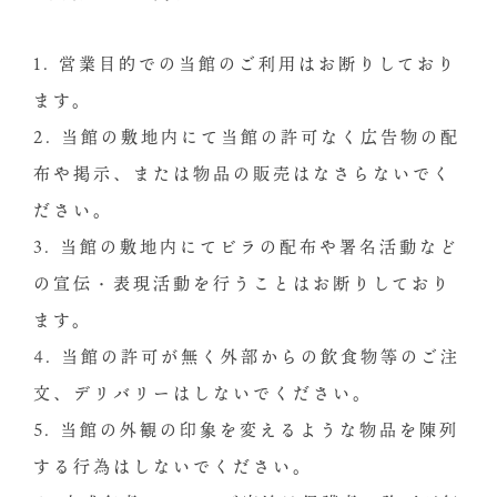
1. 営業目的での当館のご利用はお断りしており
ます。
2. 当館の敷地内にて当館の許可なく広告物の配
布や掲示、または物品の販売はなさらないでく
ださい。
3. 当館の敷地内にてビラの配布や署名活動など
の宣伝・表現活動を行うことはお断りしており
ます。
4. 当館の許可が無く外部からの飲食物等のご注
文、デリバリーはしないでください。
5. 当館の外観の印象を変えるような物品を陳列
する行為はしないでください。