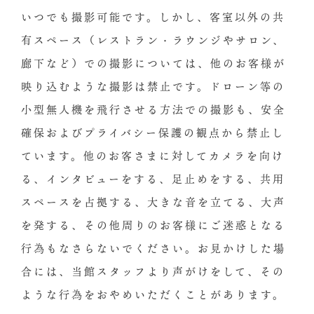
いつでも撮影可能です。しかし、客室以外の共
有スペース（レストラン・ラウンジやサロン、
廊下など）での撮影については、他のお客様が
映り込むような撮影は禁止です。ドローン等の
小型無人機を飛行させる方法での撮影も、安全
確保およびプライバシー保護の観点から禁止し
ています。他のお客さまに対してカメラを向け
る、インタビューをする、足止めをする、共用
スペースを占拠する、大きな音を立てる、大声
を発する、その他周りのお客様にご迷惑となる
行為もなさらないでください。お見かけした場
合には、当館スタッフより声がけをして、その
ような行為をおやめいただくことがあります。