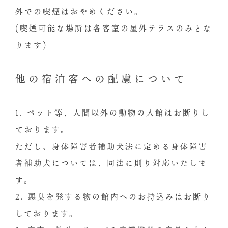
外での喫煙はおやめください。
(喫煙可能な場所は各客室の屋外テラスのみとな
ります)
他の宿泊客への配慮について
1. ペット等、人間以外の動物の入館はお断りし
ております。
ただし、身体障害者補助犬法に定める身体障害
者補助犬については、同法に則り対応いたしま
す。
2. 悪臭を発する物の館内へのお持込みはお断り
しております。