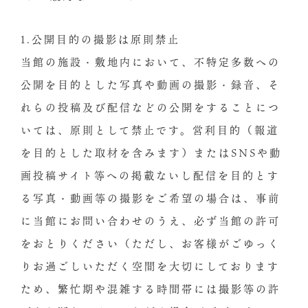
1.公開目的の撮影は原則禁止
当館の施設・敷地内において、不特定多数への
公開を目的とした写真や動画の撮影・録音、そ
れらの投稿及び配信などの公開をすることにつ
いては、原則として禁止です。営利目的（報道
を目的とした取材を含みます）またはSNSや動
画投稿サイト等への掲載ないし配信を目的とす
る写真・動画等の撮影をご希望の場合は、事前
に当館にお問い合わせのうえ、必ず当館の許可
をおとりください（ただし、お客様がごゆっく
りお過ごしいただく空間を大切にしております
ため、繁忙期や混雑する時間帯には撮影等の許