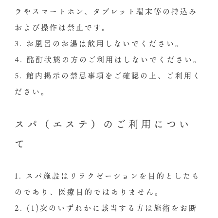
ラやスマートホン、タブレット端末等の持込み
および操作は禁止です。
3. お風呂のお湯は飲用しないでください。
4. 酩酊状態の方のご利用はしないでください。
5. 館内掲示の禁忌事項をご確認の上、ご利用く
ださい。
スパ（エステ）のご利用につい
て
1. スパ施設はリラクゼーションを目的としたも
のであり、医療目的ではありません。
2. (1)次のいずれかに該当する方は施術をお断