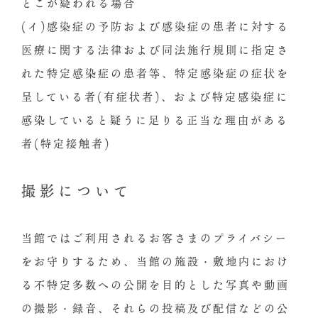
とこが疑われる場合
(イ)感染症の予防および感染症の患者に対する
医療に関する法律および同法施行規則に指定さ
れた特定感染症の患者等、特定感染症の症状を
呈している者(有症状者)、および特定感染症に
感染していると疑うに足りる正当な理由がある
者(特定接触者)
撮影について
当館ではご利用されるお客さまのプライバシー
をお守りするため、当館の施設・敷地内におけ
る不特定多数への公開を目的とした写真や動画
の撮影・録音、それらの投稿及び配信などの公