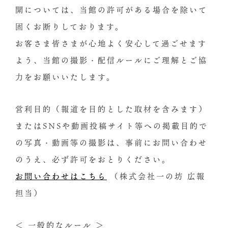
開については、当館の許可がある場合を除いて
固くお断りしております。
お客さま皆さまが心地よく安心して過ごせます
よう、当館の撮影・配信ルールにご理解とご協
力をお願いいたします。
営利目的（報道を目的とした取材を含みます）
またはSNSや動画投稿サイト等への掲載目的で
の写真・動画等の撮影は、事前にお問い合わせ
のうえ、必ず許可をおとりください。
お問い合わせはこちら
（株式会社一の坊 広報
担当）
＜ 一般的なルール ＞