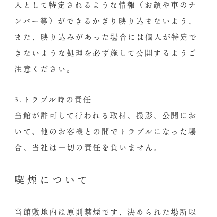
人として特定されるような情報（お顔や車のナ
ンバー等）ができるかぎり映り込まないよう、
また、映り込みがあった場合には個人が特定で
きないような処理を必ず施して公開するようご
注意ください。
3.トラブル時の責任
当館が許可して行われる取材、撮影、公開にお
いて、他のお客様との間でトラブルになった場
合、当社は一切の責任を負いません。
喫煙について
当館敷地内は原則禁煙です、決められた場所以