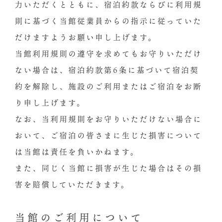
力いただくとともに、宿泊約款ならびに利用規
則に基づく当館従業員からの指示に従っていた
だけますようお願い申し上げます。
当館利用規則の遵守を求めてもお守りいただけ
ない場合は、宿泊約款第6条に基づいて宿泊契
約を解除し、施設のご利用またはご宿泊をお断
り申し上げます。
なお、当利用規則をお守りいただけない場合に
おいて、ご宿泊の皆さまに生じた損害について
は当館は責任を負いかねます。
また、同じく当館に損害が生じた場合はその損
害を賠償していただきます。
当館のご利用について