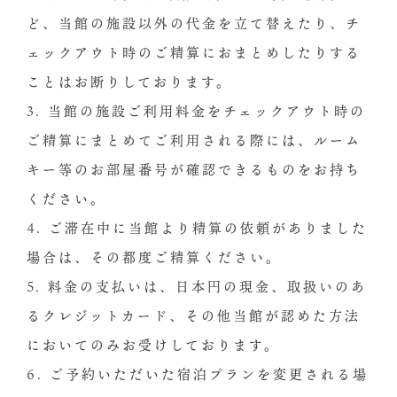
ど、当館の施設以外の代金を立て替えたり、チ
ェックアウト時のご精算におまとめしたりする
ことはお断りしております。
3. 当館の施設ご利用料金をチェックアウト時の
ご精算にまとめてご利用される際には、ルーム
キー等のお部屋番号が確認できるものをお持ち
ください。
4. ご滞在中に当館より精算の依頼がありました
場合は、その都度ご精算ください。
5. 料金の支払いは、日本円の現金、取扱いのあ
るクレジットカード、その他当館が認めた方法
においてのみお受けしております。
6. ご予約いただいた宿泊プランを変更される場