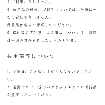
をご利用になれません。
4. 所持品の紛失、盗難等については、当館は一
切の責任を負いません。
貴重品は各自で管理してください。
5. 宿泊客の不注意による事故については、当館
は一切の責任を負わないものとする。
共用部等について
1. 従業員用の区域には立ち入らないでくださ
い。
2. 通路やロビー等のパブリックエリアに所持品
を放置しないでください。