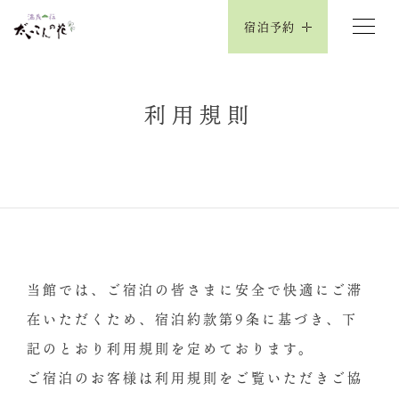
宿泊予約
利用規則
当館では、ご宿泊の皆さまに安全で快適にご滞
在いただくため、宿泊約款第9条に基づき、下
記のとおり利用規則を定めております。
ご宿泊のお客様は利用規則をご覧いただきご協