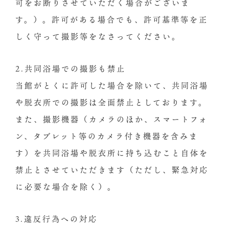
可をお断りさせていただく場合がございま
す。）。許可がある場合でも、許可基準等を正
しく守って撮影等をなさってください。
2.共同浴場での撮影も禁止
当館がとくに許可した場合を除いて、共同浴場
や脱衣所での撮影は全面禁止としております。
また、撮影機器（カメラのほか、スマートフォ
ン、タブレット等のカメラ付き機器を含みま
す）を共同浴場や脱衣所に持ち込むこと自体を
禁止とさせていただきます（ただし、緊急対応
に必要な場合を除く）。
3.違反行為への対応