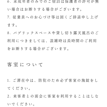
6. 未成年者のみでのご宿泊は保護者の許可が無
い場合はお断りする場合がございます。
7. 従業員へのお心づけ等は固くご辞退申し上げ
ます。
8. パブリックスペースや貸し切り露天風呂のご
利用につきましては、混雑時は⻑時間のご利用
をお断りする場合がございます。
客室について
1. ご滞在中は、防犯のため必ず客室の施錠をし
てください。
2. 来客者との面会に客室を利用することはしな
いでください。