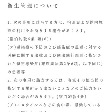
衛生管理について
1. 次の事項に該当する方は、宿泊および館内施
設の利用をお断りする場合があります。
(宿泊約款6条1項(6))
(ア)感染症の予防および感染症の患者に対する
医療に関する法律および同法施行規則に指定さ
れた特定感染症(旅館業法第2条6項。以下同じ)
の患者等
2. 次の事項に該当する方は、客室その他当館の
指定する場所から出ないことなどのご協力をい
ただく場合があります。(宿泊約款4条)
(ア)ノロウイルスなどの食中毒に感染している