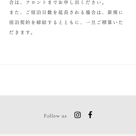
合は、フロントまでお申し出ください。
また、ご宿泊日数を延⻑される場合は、新規に
宿泊契約を締結するとともに、一旦ご精算いた
だきます。
Follow us